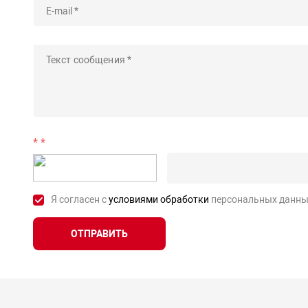
*
Я согласен с
условиями обработки
персональных данны
ОТПРАВИТЬ