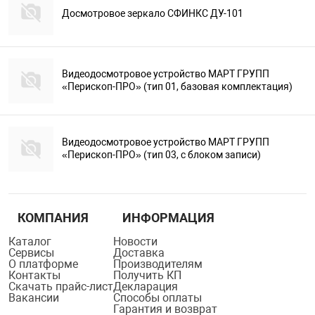
Досмотровое зеркало СФИНКС ДУ-101
Видеодосмотровое устройство МАРТ ГРУПП
«Перископ-ПРО» (тип 01, базовая комплектация)
Видеодосмотровое устройство МАРТ ГРУПП
«Перископ-ПРО» (тип 03, с блоком записи)
КОМПАНИЯ
ИНФОРМАЦИЯ
Каталог
Новости
Сервисы
Доставка
О платформе
Производителям
Контакты
Получить КП
Скачать прайс-лист
Декларация
Вакансии
Способы оплаты
Гарантия и возврат