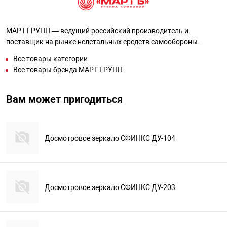
МАРТ ГРУПП — ведущий российский производитель и
поставщик на рынке нелетальных средств самообороны.
Все товары категории
Все товары бренда МАРТ ГРУПП
Вам может пригодиться
Досмотровое зеркало СФИНКС ДУ-104
Досмотровое зеркало СФИНКС ДУ-203