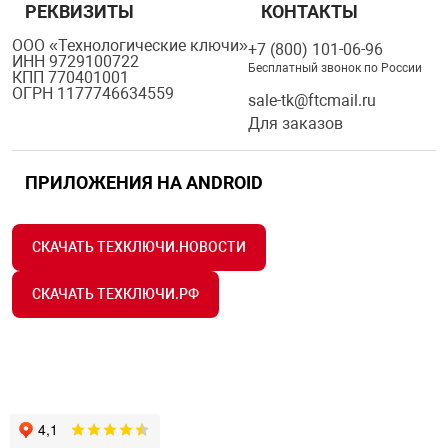
РЕКВИЗИТЫ
КОНТАКТЫ
ООО «Технологические ключи»
+7 (800) 101-06-96
ИНН 9729100722
Бесплатный звонок по России
КПП 770401001
ОГРН 1177746634559
sale-tk@ftcmail.ru
Для заказов
ПРИЛОЖЕНИЯ НА ANDROID
СКАЧАТЬ ТЕХКЛЮЧИ.НОВОСТИ
СКАЧАТЬ ТЕХКЛЮЧИ.РФ