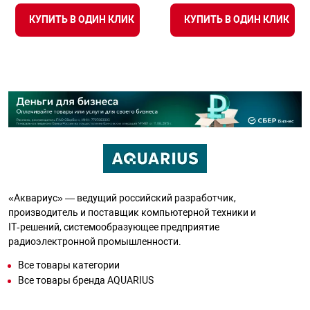
КУПИТЬ В ОДИН КЛИК
КУПИТЬ В ОДИН КЛИК
«Аквариус» — ведущий российский разработчик,
производитель и поставщик компьютерной техники и
IT‑решений, системообразующее предприятие
радиоэлектронной промышленности.
Все товары категории
Все товары бренда AQUARIUS