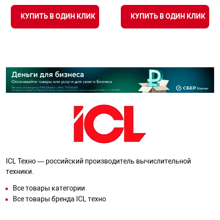
КУПИТЬ В ОДИН КЛИК
КУПИТЬ В ОДИН КЛИК
ICL Техно — российский производитель вычислительной
техники.
Все товары категории
Все товары бренда ICL техно