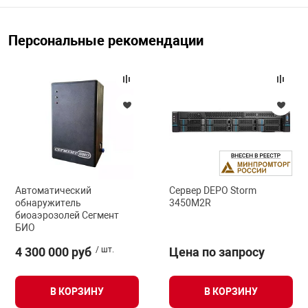
Персональные рекомендации
Автоматический
Сервер DEPO Storm
обнаружитель
3450M2R
биоаэрозолей Сегмент
БИО
4 300 000 руб
/ шт.
Цена по запросу
В КОРЗИНУ
В КОРЗИНУ