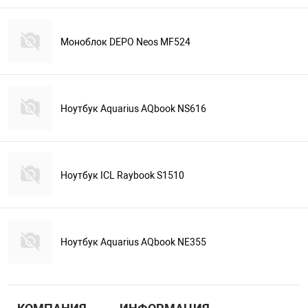
Моноблок DEPO Neos MF524
Ноутбук Aquarius AQbook NS616
Ноутбук ICL Raybook S1510
Ноутбук Aquarius AQbook NE355