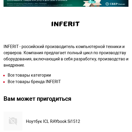
INFERIT - российский производитель компьютерной техники и
серверов. Компания предлагает полный цикл по производству
оборудования, включающий в себя разработку, производство и
внедрение.
Все товары категории
Все товары бренда INFERIT
Вам может пригодиться
Ноутбук ICL RAYbook Si1512