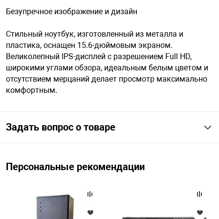
Безупречное изображение и дизайн
Стильный ноутбук, изготовленный из металла и
пластика, оснащен 15.6-дюймовым экраном.
Великолепный IPS-дисплей с разрешением Full HD,
широкими углами обзора, идеальным белым цветом и
отсутствием мерцаний делает просмотр максимально
комфортным.
Задать вопрос о товаре
Персональные рекомендации