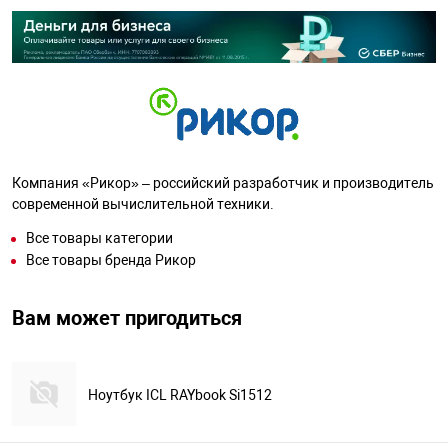
Компания «Рикор» – российский разработчик и производитель
современной вычислительной техники.
Все товары категории
Все товары бренда Рикор
Вам может пригодиться
Ноутбук ICL RAYbook Si1512