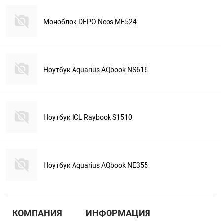
Моноблок DEPO Neos MF524
Ноутбук Aquarius AQbook NS616
Ноутбук ICL Raybook S1510
Ноутбук Aquarius AQbook NE355
КОМПАНИЯ
ИНФОРМАЦИЯ