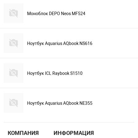
Моноблок DEPO Neos MF524
Ноутбук Aquarius AQbook NS616
Ноутбук ICL Raybook S1510
Ноутбук Aquarius AQbook NE355
КОМПАНИЯ
ИНФОРМАЦИЯ