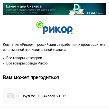
Компания «Рикор» – российский разработчик и производитель
современной вычислительной техники.
Все товары категории
Все товары бренда Рикор
Вам может пригодиться
Ноутбук ICL RAYbook Si1512