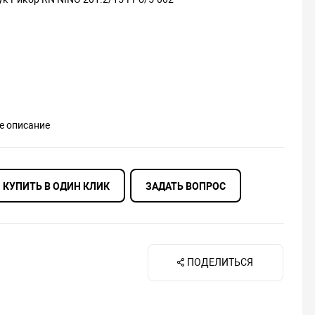
е описание
КУПИТЬ В ОДИН КЛИК
ЗАДАТЬ ВОПРОС
ПОДЕЛИТЬСЯ