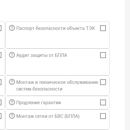
Паспорт безопасности объекта ТЭК
Аудит защиты от БПЛА
Монтаж и техническое обслуживание
систем безопасности
Продление гарантии
Монтаж сетки от БВС (БПЛА)