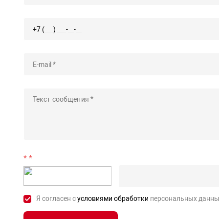
*
Я согласен с
условиями обработки
персональных данны