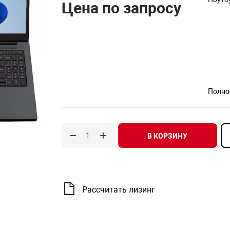
Цена по запросу
Полно
В КОРЗИНУ
Рассчитать лизинг