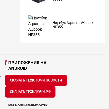
Ноутбук Aquarius AQbook
NE355
ПРИЛОЖЕНИЯ НА
ANDROID
и
СКАЧАТЬ ТЕХКЛЮЧИ.НОВОСТИ
СКАЧАТЬ ТЕХКЛЮЧИ.РФ
Мы в социальных сетях