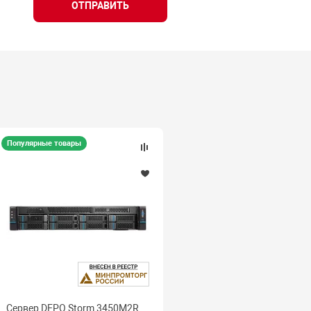
ОТПРАВИТЬ
Популярные товары
Сервер DEPO Storm 3450M2R