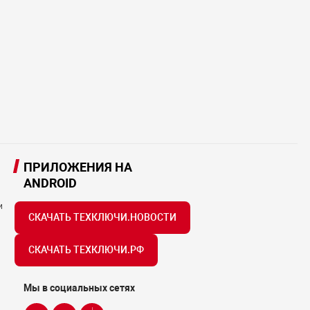
ПРИЛОЖЕНИЯ НА
ANDROID
и
СКАЧАТЬ ТЕХКЛЮЧИ.НОВОСТИ
СКАЧАТЬ ТЕХКЛЮЧИ.РФ
Мы в социальных сетях