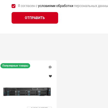
Я согласен с
условиями обработки
персональных данны
ОТПРАВИТЬ
Популярные товары