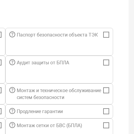
Паспорт безопасности объекта ТЭК
Аудит защиты от БПЛА
Монтаж и техническое обслуживание
систем безопасности
Продление гарантии
Монтаж сетки от БВС (БПЛА)