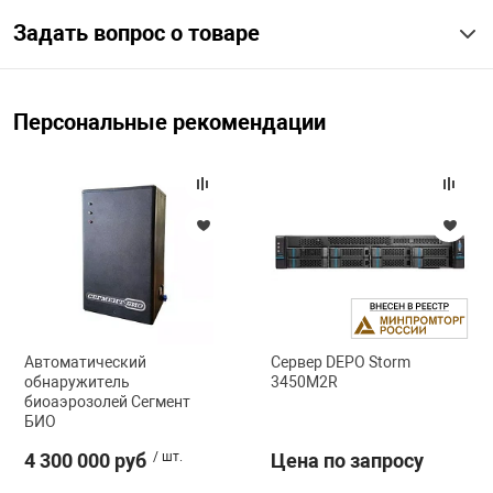
Задать вопрос о товаре
Персональные рекомендации
Автоматический
Сервер DEPO Storm
обнаружитель
3450M2R
биоаэрозолей Сегмент
БИО
4 300 000 руб
/ шт.
Цена по запросу