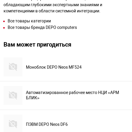
обладающим глубокими экспертными знаниями и
компетенциями в области системной интеграции.
Все товары категории
Все товары бренда DEPO computers
Вам может пригодиться
Моноблок DEPO Neos MF524
Автоматизированное рабочее место НЦИ «АРМ
БЛИК»
ПЭВМ DEPO Neos DF6