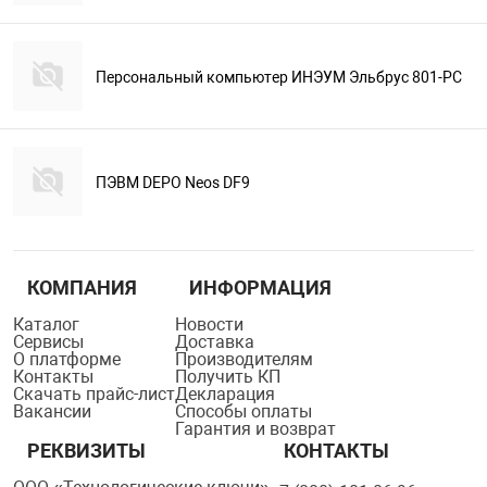
Персональный компьютер ИНЭУМ Эльбрус 801-PC
ПЭВМ DEPO Neos DF9
КОМПАНИЯ
ИНФОРМАЦИЯ
Каталог
Новости
Сервисы
Доставка
О платформе
Производителям
Контакты
Получить КП
Скачать прайс-лист
Декларация
Вакансии
Способы оплаты
Гарантия и возврат
РЕКВИЗИТЫ
КОНТАКТЫ