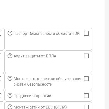
Паспорт безопасности объекта ТЭК
Аудит защиты от БПЛА
Монтаж и техническое обслуживание
систем безопасности
Продление гарантии
Монтаж сетки от БВС (БПЛА)