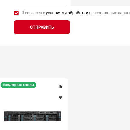
Я согласен с
условиями обработки
персональных данны
ОТПРАВИТЬ
Популярные товары