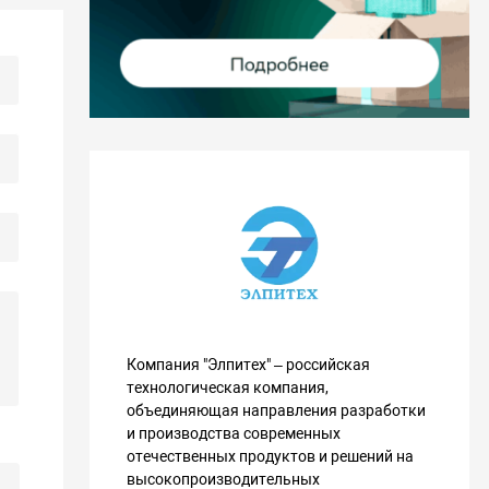
Компания "Элпитех" – российская
технологическая компания,
объединяющая направления разработки
и производства современных
отечественных продуктов и решений на
высокопроизводительных