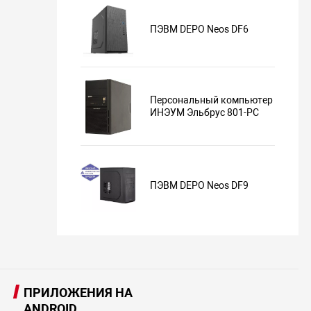
ПЭВМ DEPO Neos DF6
Персональный компьютер
ИНЭУМ Эльбрус 801-PC
ПЭВМ DEPO Neos DF9
ПРИЛОЖЕНИЯ НА
ANDROID