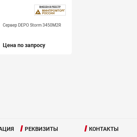
Сервер DEPO Storm 3450M2R
Цена по запросу
АЦИЯ
РЕКВИЗИТЫ
КОНТАКТЫ