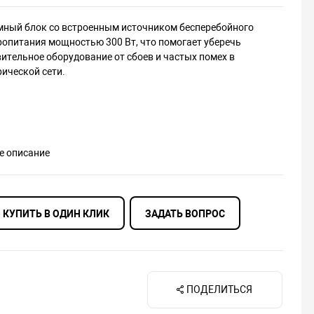
мный блок со встроенным источником бесперебойного
ропитания мощностью 300 Вт, что помогает уберечь
ительное оборудование от сбоев и частых помех в
рической сети.
е описание
КУПИТЬ В ОДИН КЛИК
ЗАДАТЬ ВОПРОС
ПОДЕЛИТЬСЯ