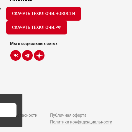
и
СКАЧАТЬ ТЕХКЛЮЧИ.НОВОСТИ
СКАЧАТЬ ТЕХКЛЮЧИ.РФ
Мы в социальных сетях
Н
истем безопасности.
Публичная оферта
Политика конфиденциальности