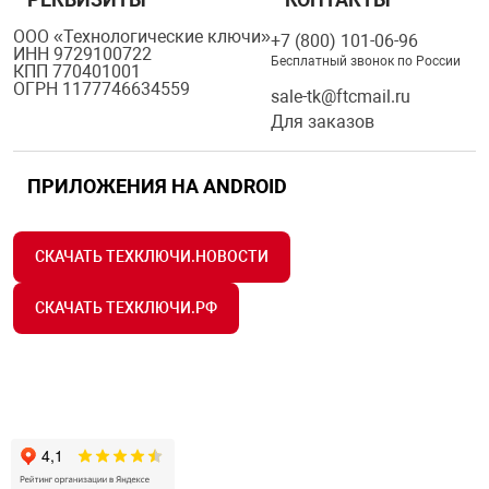
ООО «Технологические ключи»
+7 (800) 101-06-96
ИНН 9729100722
Бесплатный звонок по России
КПП 770401001
ОГРН 1177746634559
sale-tk@ftcmail.ru
Для заказов
ПРИЛОЖЕНИЯ НА ANDROID
СКАЧАТЬ ТЕХКЛЮЧИ.НОВОСТИ
СКАЧАТЬ ТЕХКЛЮЧИ.РФ