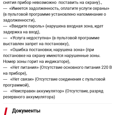
снятия прибор невозможно поставить на охрану).,
— «Имеется задолженность, оплатите услуги охраны»
(в пультовой программе установлено напоминание о
задолженности),
— «Введите пароль» (нарушена входная зона, идет
задержка на вход),
— «Услуга недоступна» (в пультовой программе
выставлен запрет на постановку),
— «Ошибка постановки, нарушена зона» (при
постановке на охрану имеются нарушенные зоны.
Номер зоны горит на индикаторе),
— «Нет питания» (Отсутствие основного питания 220 В
на приборе),
— «Нет связи» (Отсутствие соединения с пультовой
программой),
— «Неисправен аккумулятор» (Отсутствие, разряд
резервного аккумулятора)
Документы