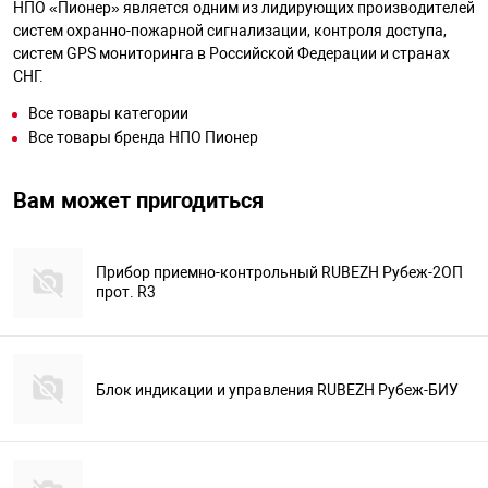
НПО «Пионер» является одним из лидирующих производителей
систем охранно-пожарной сигнализации, контроля доступа,
систем GPS мониторинга в Российской Федерации и странах
СНГ.
Все товары категории
Все товары бренда НПО Пионер
Вам может пригодиться
Прибор приемно-контрольный RUBEZH Рубеж-2ОП
прот. R3
Блок индикации и управления RUBEZH Рубеж-БИУ