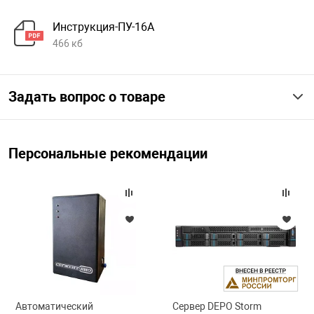
Инструкция-ПУ-16А
466 кб
Задать вопрос о товаре
Персональные рекомендации
Автоматический
Сервер DEPO Storm