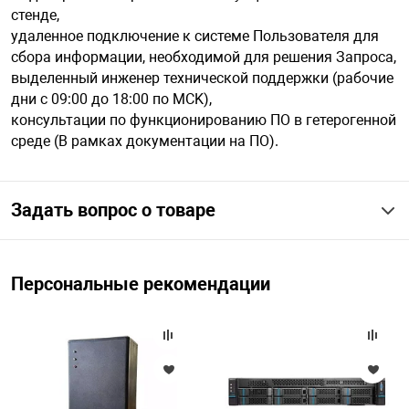
стенде,
удаленное подключение к системе Пользователя для
сбора информации, необходимой для решения Запроса,
выделенный инженер технической поддержки (рабочие
дни с 09:00 до 18:00 по MCK),
консультации по функционированию ПО в гетерогенной
среде (B рамках документации на ПО).
Задать вопрос о товаре
Персональные рекомендации