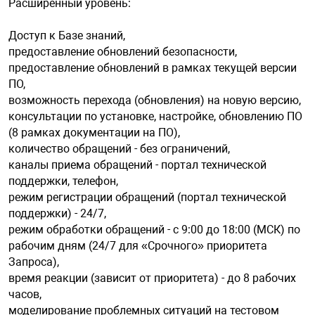
Расширенный уровень:
Доступ к Базе знаний,
предоставление обновлений безопасности,
предоставление обновлений в рамках текущей версии
ПО,
возможность перехода (обновления) на новую версию,
консультации по установке, настройке, обновлению ПO
(8 рамках документации на ПО),
количество обращений - без ограничений,
каналы приема обращений - портал технической
поддержки, телефон,
режим регистрации обращений (портал технической
поддержки) - 24/7,
режим обработки обращений - с 9:00 до 18:00 (МСК) по
рабочим дням (24/7 для «Срочного» приоритета
Запроса),
время реакции (зависит от приоритета) - до 8 рабочих
часов,
моделирование проблемных ситуаций на тестовом