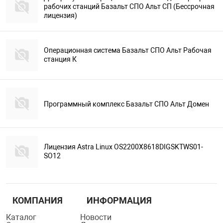
рабочих станций Базальт СПО Альт СП (Бессрочная
лицензия)
Операционная система Базальт СПО Альт Рабочая
станция К
Программный комплекс Базальт СПО Альт Домен
Лицензия Astra Linux OS2200X8618DIGSKTWS01-
SO12
КОМПАНИЯ
ИНФОРМАЦИЯ
Каталог
Новости