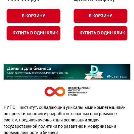
В КОРЗИНУ
В КОРЗИНУ
КУПИТЬ В ОДИН КЛИК
КУПИТЬ В ОДИН КЛИК
НИПС – институт, обладающий уникальными компетенциями
по проектированию и разработке сложных программных
систем, предназначенных для реализации задач
государственной политики по развитию и модернизации
промышленности и бизнеса.