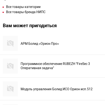
Все товары категории
Все товары бренда НИПС
Вам может пригодиться
АРМ Болид «Орион Про»
Программное обеспечение RUBEZH "FireSec 3
Оперативная задача"
Модуль управления Болид ИСО Орион исп.512