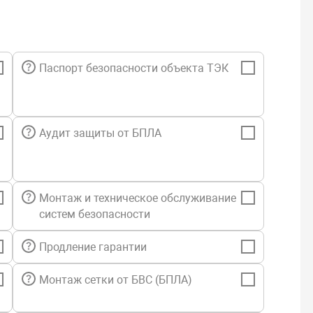
Паспорт безопасности объекта ТЭК
Аудит защиты от БПЛА
Монтаж и техническое обслуживание
систем безопасности
Продление гарантии
Монтаж сетки от БВС (БПЛА)