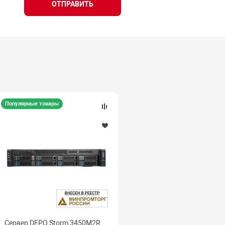
ОТПРАВИТЬ
Популярные товары
Сервер DEPO Storm 3450M2R