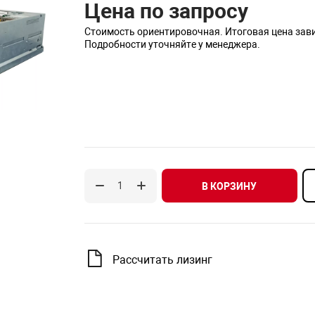
Цена по запросу
Стоимость ориентировочная. Итоговая цена зав
Подробности уточняйте у менеджера.
В КОРЗИНУ
Рассчитать лизинг