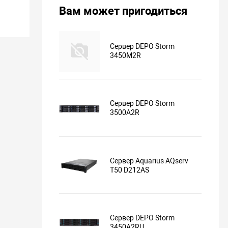
Вам может пригодиться
Сервер DEPO Storm
3450M2R
Сервер DEPO Storm
3500A2R
Сервер Aquarius AQserv
T50 D212AS
Сервер DEPO Storm
3450A2RU