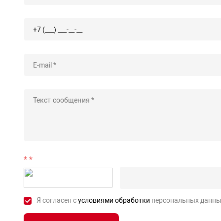
*
Я согласен с
условиями обработки
персональных данны