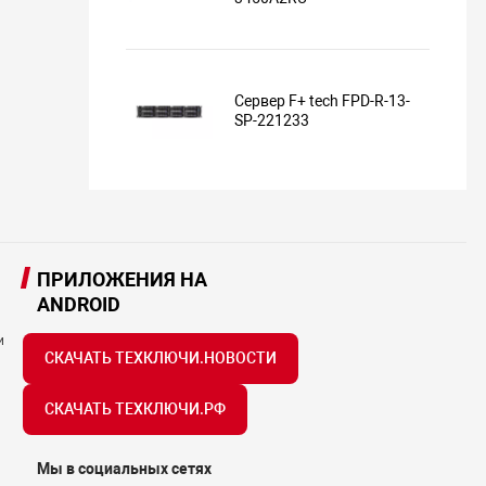
Сервер F+ tech FPD-R-13-
SP-221233
ПРИЛОЖЕНИЯ НА
ANDROID
и
СКАЧАТЬ ТЕХКЛЮЧИ.НОВОСТИ
СКАЧАТЬ ТЕХКЛЮЧИ.РФ
Мы в социальных сетях