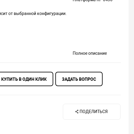
исит от выбранной конфигурации.
Полное описание
КУПИТЬ В ОДИН КЛИК
ЗАДАТЬ ВОПРОС
ПОДЕЛИТЬСЯ