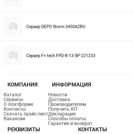
Сервер DEPO Storm 3450A2RU
Сервер F+ tech FPD-R-13-SP-221233
КОМПАНИЯ
ИНФОРМАЦИЯ
Каталог
Новости
Сервисы
Доставка
О платформе
Производителям
Контакты
Получить КП
Скачать прайс-лист
Декларация
Вакансии
Способы оплаты
Гарантия и возврат
РЕКВИЗИТЫ
КОНТАКТЫ