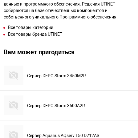
данных и программного обеспечения. Решения UTINET
собираются на базе отечественных компонентов и
собственного уникального Программного обеспечения.
Все товары категории
Все товары бренда UTINET
Вам может пригодиться
Сервер DEPO Storm 3450M2R
Сервер DEPO Storm 3500A2R
Сервер Aquarius AQserv T50 D212AS