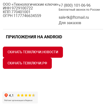
ООО «Технологические ключи»
+7 (800) 101-06-96
ИНН 9729100722
Бесплатный звонок по России
КПП 770401001
ОГРН 1177746634559
sale-tk@ftcmail.ru
Для заказов
ПРИЛОЖЕНИЯ НА ANDROID
СКАЧАТЬ ТЕХКЛЮЧИ.НОВОСТИ
СКАЧАТЬ ТЕХКЛЮЧИ.РФ