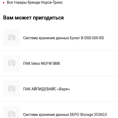
Все товары бренда Норси-Транс
Вам может пригодиться
Система хранения данных Булат B-DSS-500-RD
ПАК Ideco NGFW SMX
ПАК АЙПИДЕВАЙС «Варя»
Система хранения данных DEPO Storage 3536G3