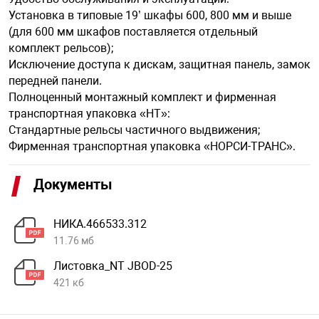
Установка в типовые 19’ шкафы 600, 800 мм и выше
(для 600 мм шкафов поставляется отдельный
комплект рельсов);
Исключение доступа к дискам, защитная панель, замок
передней панели.
Полноценный монтажный комплект и фирменная
транспортная упаковка «НТ»:
Стандартные рельсы частичного выдвижения;
Фирменная транспортная упаковка «НОРСИ-ТРАНС».
Документы
НИКА.466533.312
11.76 мб
Листовка_NT JBOD-25
421 кб