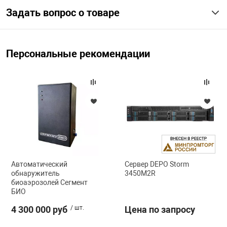
Задать вопрос о товаре
Персональные рекомендации
Автоматический
Сервер DEPO Storm
обнаружитель
3450M2R
биоаэрозолей Сегмент
БИО
4 300 000 руб
/ шт.
Цена по запросу