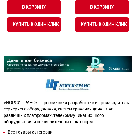
В КОРЗИНУ
В КОРЗИНУ
КУПИТЬ В ОДИН КЛИК
КУПИТЬ В ОДИН КЛИК
«НОРСИ-ТРАНС» — российский разработчик и производитель
серверного оборудования, систем хранения данных на
различных платформах, телекоммуникационного
оборудования и вычислительных платформ.
Все товары категории