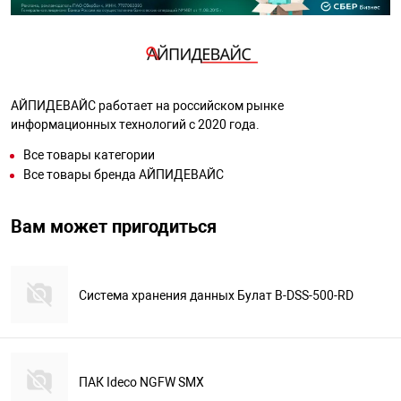
АЙПИДЕВАЙС работает на российском рынке
информационных технологий с 2020 года.
Все товары категории
Все товары бренда АЙПИДЕВАЙС
Вам может пригодиться
Система хранения данных Булат B-DSS-500-RD
ПАК Ideco NGFW SMX