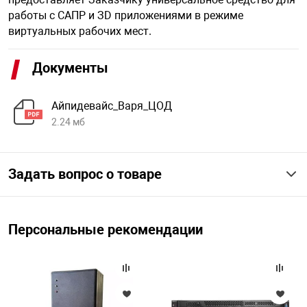
работы с САПР и ЗD приложениями в режиме
виртуальных рабочих мест.
Документы
Айпидевайс_Варя_ЦОД
2.24 мб
Задать вопрос о товаре
Персональные рекомендации