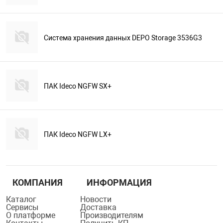
Система хранения данных DEPO Storage 3536G3
ПАК Ideco NGFW SX+
ПАК Ideco NGFW LX+
КОМПАНИЯ
ИНФОРМАЦИЯ
Каталог
Новости
Сервисы
Доставка
О платформе
Производителям