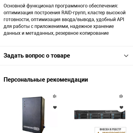
Основной функционал программного обеспечения:
оптимизация построения RAID-групп, кластер высокой
готовности, оптимизация ввода/вывода, удобный API
для работы с приложениями, надежное хранение
данных и метаданных, резервное копирование
Задать вопрос о товаре
Персональные рекомендации