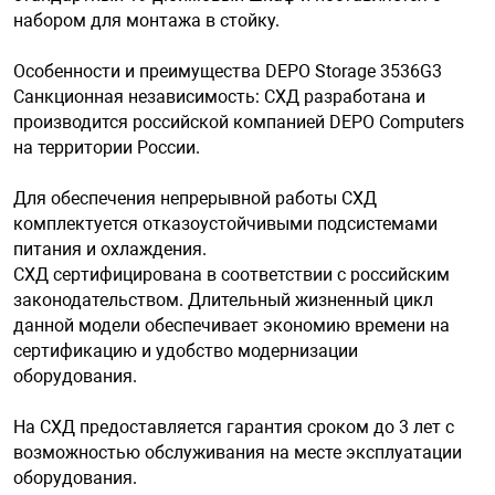
набором для монтажа в стойку.
Особенности и преимущества DEPO Storage 3536G3
Санкционная независимость: СХД разработана и
производится российской компанией DEPO Computers
на территории России.
Для обеспечения непрерывной работы СХД
комплектуется отказоустойчивыми подсистемами
питания и охлаждения.
СХД сертифицирована в соответствии с российским
законодательством. Длительный жизненный цикл
данной модели обеспечивает экономию времени на
сертификацию и удобство модернизации
оборудования.
На СХД предоставляется гарантия сроком до 3 лет с
возможностью обслуживания на месте эксплуатации
оборудования.