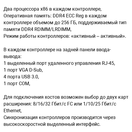
Два процессора х86 в каждом контроллере,
Оперативная память: DDR4 ECC Reg в каждом
контроллере объемом до 256 ГБ, поддерживаемый тип
памяти DDR4 RDIMM/LRDIMM,
Режим работы контроллеров: «активный – активный».
В каждом контроллере на задней панели ввода-
вывода:
1 выделенный порт удаленного управления RJ-45,
1 порт VGA D-Sub,
4 порта USB 3.0,
1 порт COM,
Для подключения хостов возможен выбор до двух карт
расширения: 8/16/32 Гбит/с FC или 1/10/25 Гбит/с
Ethernet,
Синхронизация контроллеров производится через
высокоскоростной выделенный интерфейс.