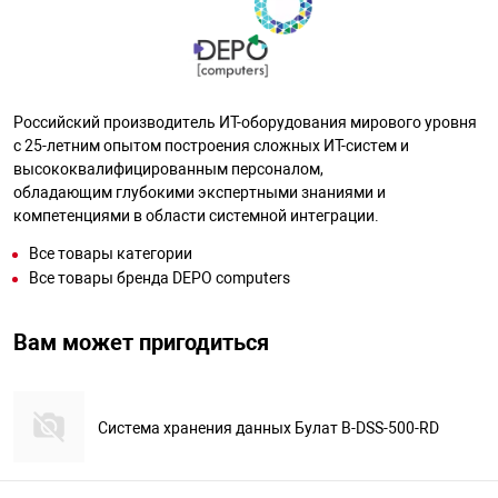
Российский производитель ИТ-оборудования мирового уровня
с 25-летним опытом построения сложных ИТ-систем и
высококвалифицированным персоналом,
обладающим глубокими экспертными знаниями и
компетенциями в области системной интеграции.
Все товары категории
Все товары бренда DEPO computers
Вам может пригодиться
Система хранения данных Булат B-DSS-500-RD