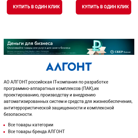
КУПИТЬ В ОДИН КЛИК
КУПИТЬ В ОДИН КЛИК
АО АЛГОНТ российская IT-компания по разработке
программно-аппаратных комплексов (ПАК),их
проектированию, производству и внедрению
автоматизированных систем и средств для жизнеобеспечения,
антитеррористической защищенности и комплексной
безопасности.
Все товары категории
Все товары бренда АЛГОНТ