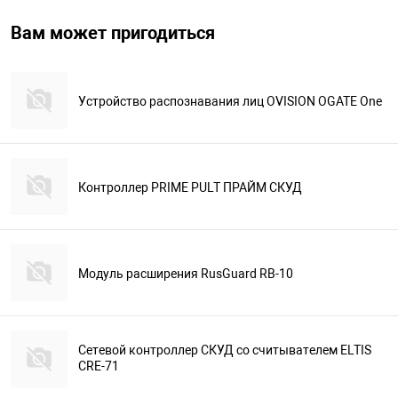
Вам может пригодиться
Устройство распознавания лиц OVISION OGATE One
Контроллер PRIME PULT ПРАЙМ СКУД
Модуль расширения RusGuard RB-10
Сетевой контроллер СКУД со считывателем ELTIS
CRE-71