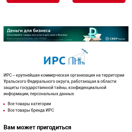
ИРС – крупнейшая коммерческая организация на территории
Уральского Федерального округа, работающая в области
защиты государственной тайны, конфиденциальной
информации, персональных данных.
Все товары категории
Все товары бренда ИРС
Вам может пригодиться