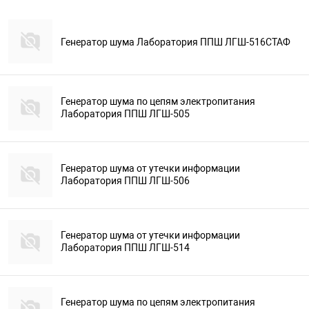
Генератор шума Лаборатория ППШ ЛГШ-516СТАФ
Генератор шума по цепям электропитания
Лаборатория ППШ ЛГШ-505
Генератор шума от утечки информации
Лаборатория ППШ ЛГШ-506
Генератор шума от утечки информации
Лаборатория ППШ ЛГШ-514
Генератор шума по цепям электропитания