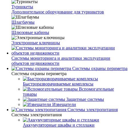
Турникеты
Дополнительное оборудование для турникетов
Шлагбаумы
Шлюзовые кабины
Электронные ключницы
Системы мониторинга и аналитики эксплуатации
объектов недвижимости
Системы охраны периметра
Системы охраны периметра
Быстроразворачиваемые комплексы
Вспомогательные
товары
Защитные системы
Извещатели
Системы электропитания
Системы электропитания
Аккумуляторные шкафы и стеллажи