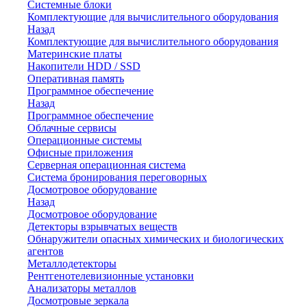
Системные блоки
Комплектующие для вычислительного оборудования
Назад
Комплектующие для вычислительного оборудования
Материнские платы
Накопители HDD / SSD
Оперативная память
Программное обеспечение
Назад
Программное обеспечение
Облачные сервисы
Операционные системы
Офисные приложения
Серверная операционная система
Система бронирования переговорных
Досмотровое оборудование
Назад
Досмотровое оборудование
Детекторы взрывчатых веществ
Обнаружители опасных химических и биологических
агентов
Металлодетекторы
Рентгенотелевизионные установки
Анализаторы металлов
Досмотровые зеркала