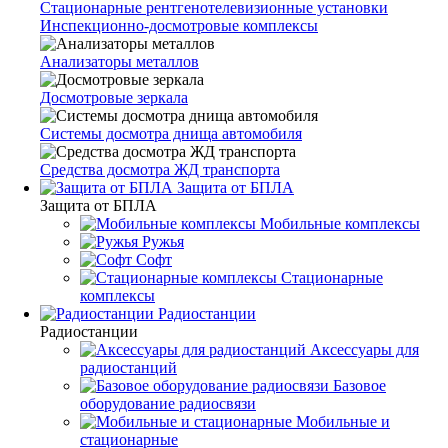
Стационарные рентгенотелевизионные установки
Инспекционно-досмотровые комплексы
Анализаторы металлов
Досмотровые зеркала
Системы досмотра днища автомобиля
Средства досмотра ЖД транспорта
Защита от БПЛА
Защита от БПЛА
Мобильные комплексы
Ружья
Софт
Стационарные
комплексы
Радиостанции
Радиостанции
Аксессуары для
радиостанций
Базовое
оборудование радиосвязи
Мобильные и
стационарные