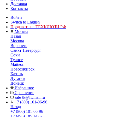
Доставка
Контакты
Войти
Switch to English
Продавать на ТЕХКЛЮЧИ.РФ
Москва
Назад
Москва
Воронеж
Санкт-Петербург
Сочи
Туапсе
Майкоп
Новосибирск
Казань
Луганск
Донецк
Избранное
Сравнение
sale-tk@ftcmail.ru
+7 (800) 101-06-96
Назад
+7 (800) 101-06-96
+7 (495) 185 14 87