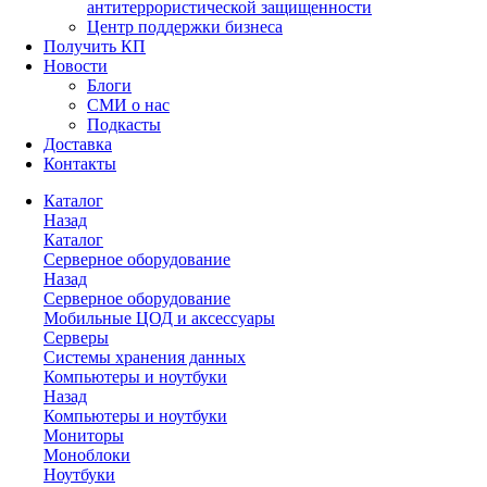
антитеррористической защищенности
Центр поддержки бизнеса
Получить КП
Новости
Блоги
СМИ о нас
Подкасты
Доставка
Контакты
Каталог
Назад
Каталог
Серверное оборудование
Назад
Серверное оборудование
Мобильные ЦОД и аксессуары
Серверы
Системы хранения данных
Компьютеры и ноутбуки
Назад
Компьютеры и ноутбуки
Мониторы
Моноблоки
Ноутбуки