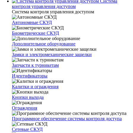
Система
контроля управления доступом
Система контроля управления доступом
Автономные СКУД
Биометрические СКУД
Дополнительное оборудование
Замки и электромеханические защелки
Запчасти к турникетам
Идентификаторы
Калитки и ограждения
Кнопки выхода
Ограждения
Программное обеспечение системы контроля доступа
Сетевые СКУД