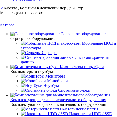
Москва, Большой Кисловский пер., д. 4, стр. 3
Мы в социальных сетях
Каталог
Серверное оборудование
Серверное оборудование
Мобильные ЦОД и
аксессуары
Серверы
Системы хранения
данных
Компьютеры и ноутбуки
Компьютеры и ноутбуки
Мониторы
Моноблоки
Ноутбуки
Системные блоки
Комплектующие для вычислительного оборудования
Комплектующие для вычислительного оборудования
Материнские платы
Накопители HDD / SSD