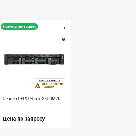
Популярные товары
Сервер DEPO Storm 3450M2R
Цена по запросу