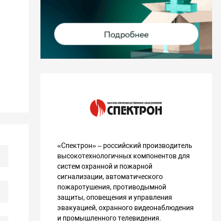
«Спектрон» – российский производитель
высокотехнологичных компонентов для
систем охранной и пожарной
сигнализации, автоматического
пожаротушения, противодымной
защиты, оповещения и управления
эвакуацией, охранного видеонаблюдения
и промышленного телевидения.