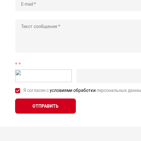
*
Я согласен с
условиями обработки
персональных данны
ОТПРАВИТЬ