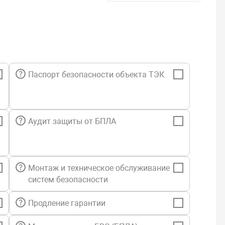
Паспорт безопасности объекта ТЭК
Аудит защиты от БПЛА
Монтаж и техническое обслуживание
систем безопасности
Продление гарантии