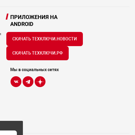
ПРИЛОЖЕНИЯ НА
ANDROID
и
СКАЧАТЬ ТЕХКЛЮЧИ.НОВОСТИ
СКАЧАТЬ ТЕХКЛЮЧИ.РФ
Мы в социальных сетях