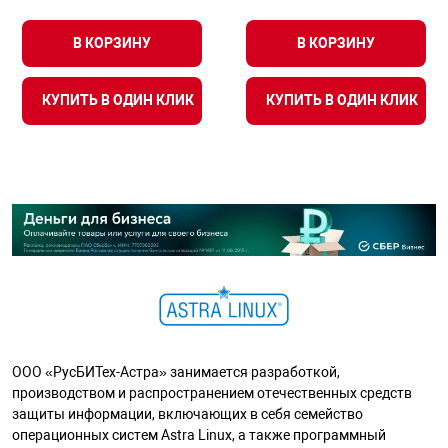
В КОРЗИНУ
В КОРЗИНУ
КУПИТЬ В ОДИН КЛИК
КУПИТЬ В ОДИН КЛИК
ООО «РусБИТех-Астра» занимается разработкой,
производством и распространением отечественных средств
защиты информации, включающих в себя семейство
операционных систем Astra Linux, а также программный