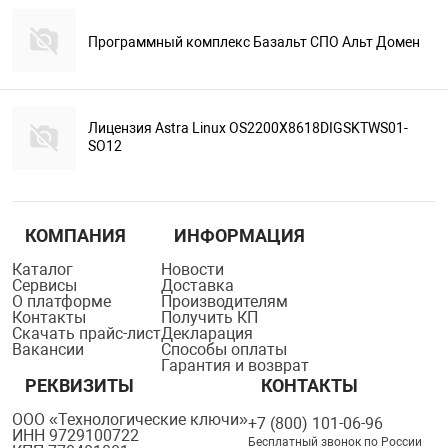
Программный комплекс Базальт СПО Альт Домен
Лицензия Astra Linux OS2200X8618DIGSKTWS01-
SO12
КОМПАНИЯ
ИНФОРМАЦИЯ
Каталог
Новости
Сервисы
Доставка
О платформе
Производителям
Контакты
Получить КП
Скачать прайс-лист
Декларация
Вакансии
Способы оплаты
Гарантия и возврат
РЕКВИЗИТЫ
КОНТАКТЫ
ООО «Технологические ключи»
+7 (800) 101-06-96
ИНН 9729100722
Бесплатный звонок по России