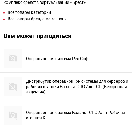
комплекс средств виртуализации «Брест».
Все товары категории
Все товары бренда Astra Linux
Вам может пригодиться
Операционная система Ред Софт
Дистрибутив операционной системы для серверов и
рабочих станций Базальт СПО Альт СП (Бессрочная
лицензия)
Операционная система Базальт СПО Альт Рабочая
станция К