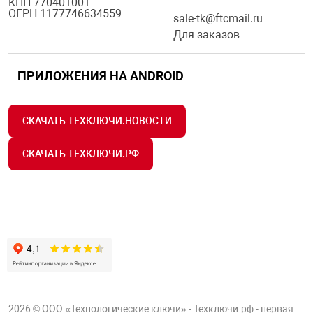
КПП 770401001
ОГРН 1177746634559
sale-tk@ftcmail.ru
Для заказов
ПРИЛОЖЕНИЯ НА ANDROID
СКАЧАТЬ ТЕХКЛЮЧИ.НОВОСТИ
СКАЧАТЬ ТЕХКЛЮЧИ.РФ
2026 © ООО «Технологические ключи» - Техключи.рф - первая