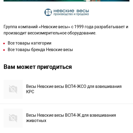
Группа компаний «Невские весы» с 1999 года разрабатывает и
производит весоизмерительное оборудование.
Все товары категории
Все товары бренда Невские весы
Вам может пригодиться
Весы Невские весы ВСП4-ЖСО для взвешивания
КРС
Весы Невские весы ВСП4-Ж для взвешивания
животных