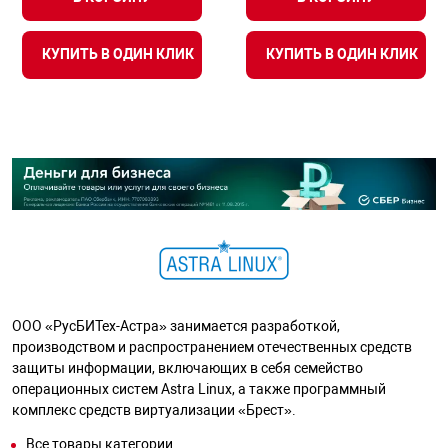
КУПИТЬ В ОДИН КЛИК
КУПИТЬ В ОДИН КЛИК
ООО «РусБИТех-Астра» занимается разработкой,
производством и распространением отечественных средств
защиты информации, включающих в себя семейство
операционных систем Astra Linux, а также программный
комплекс средств виртуализации «Брест».
Все товары категории