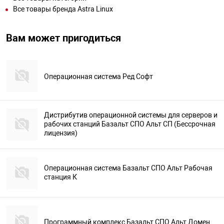
Все товары бренда Astra Linux
Вам может пригодиться
Операционная система Ред Софт
Дистрибутив операционной системы для серверов и
рабочих станций Базальт СПО Альт СП (Бессрочная
лицензия)
Операционная система Базальт СПО Альт Рабочая
станция К
Программный комплекс Базальт СПО Альт Домен